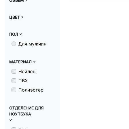
ОБЪЕМ
ЦВЕТ
ПОЛ
Для мужчин
МАТЕРИАЛ
Нейлон
ПВХ
Полиэстер
ОТДЕЛЕНИЕ ДЛЯ
НОУТБУКА