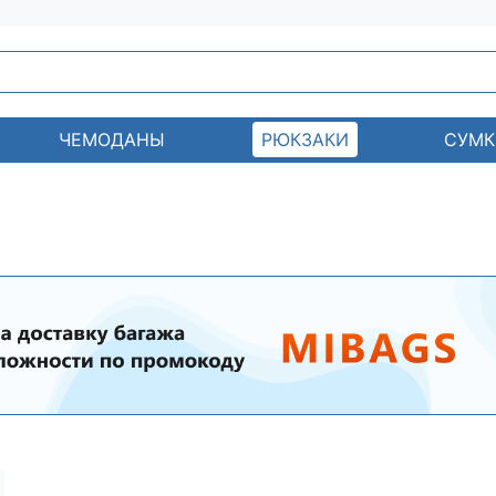
ЧЕМОДАНЫ
РЮКЗАКИ
СУМК