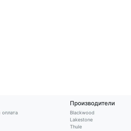
Производители
 оплата
Blackwood
Lakestone
Thule