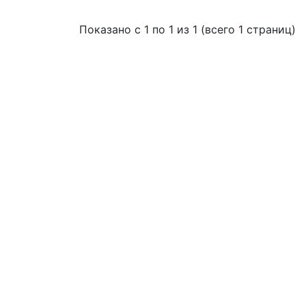
Показано с 1 по 1 из 1 (всего 1 страниц)