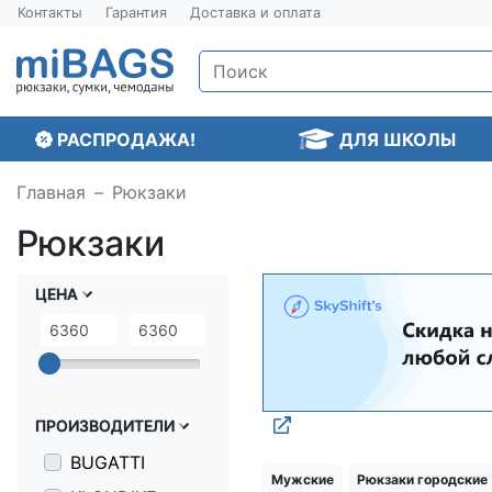
Контакты
Гарантия
Доставка и оплата
РАСПРОДАЖА!
ДЛЯ ШКОЛЫ
Главная
Рюкзаки
Рюкзаки
ЦЕНА
ПРОИЗВОДИТЕЛИ
BUGATTI
Мужские
Рюкзаки городские