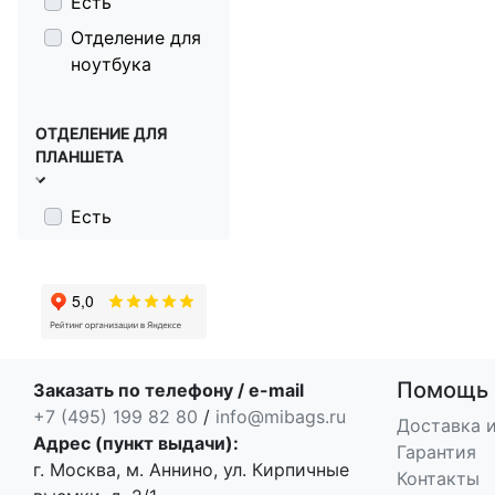
Есть
Отделение для
ноутбука
ОТДЕЛЕНИЕ ДЛЯ
ПЛАНШЕТА
Есть
Помощь
Заказать по телефону / e-mail
+7 (495) 199 82 80
/
info@mibags.ru
Доставка и
Адрес (пункт выдачи):
Гарантия
г. Москва, м. Аннино, ул. Кирпичные
Контакты