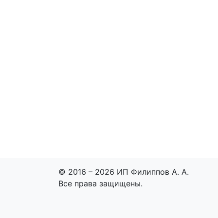
© 2016 – 2026 ИП Филиппов А. А.
Все права защищены.