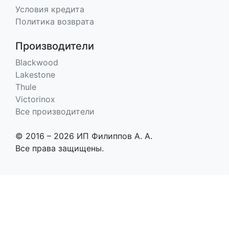
Условия кредита
Политика возврата
Производители
Blackwood
Lakestone
Thule
Victorinox
Все производители
© 2016 – 2026 ИП Филиппов А. А.
Все права защищены.