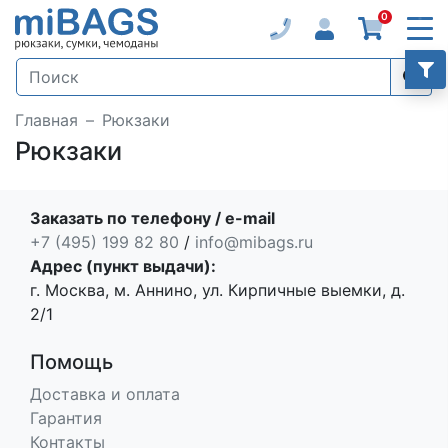
0
Главная
Рюкзаки
Рюкзаки
Заказать по телефону / e-mail
+7 (495) 199 82 80
/
info@mibags.ru
Адрес (пункт выдачи):
г. Москва, м. Аннино, ул. Кирпичные выемки, д.
2/1
Помощь
Доставка и оплата
Гарантия
Контакты