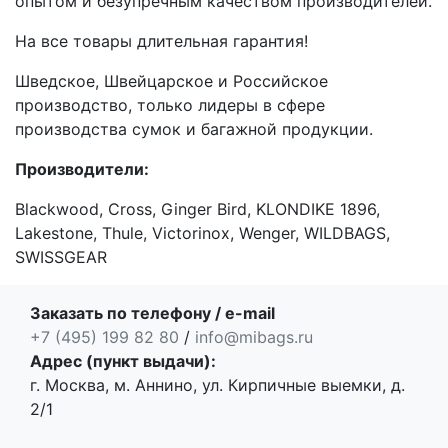
опытом и безупречным качеством производителей.
На все товары длительная гарантия!
Шведское, Швейцарское и Российское
производство, только лидеры в сфере
производства сумок и багажной продукции.
Производители:
Blackwood, Cross, Ginger Bird, KLONDIKE 1896,
Lakestone, Thule, Victorinox, Wenger, WILDBAGS,
SWISSGEAR
Заказать по телефону / e-mail
+7 (495) 199 82 80
/
info@mibags.ru
Адрес (пункт выдачи):
г. Москва, м. Аннино, ул. Кирпичные выемки, д.
2/1