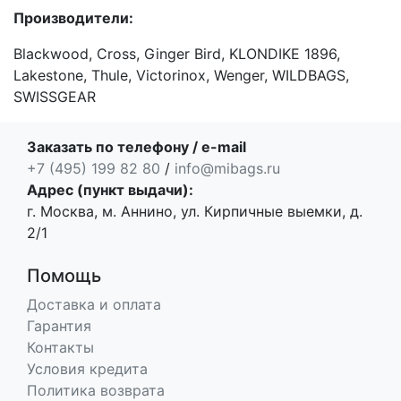
Производители:
Blackwood, Cross, Ginger Bird, KLONDIKE 1896,
Lakestone, Thule, Victorinox, Wenger, WILDBAGS,
SWISSGEAR
Заказать по телефону / e-mail
+7 (495) 199 82 80
/
info@mibags.ru
Адрес (пункт выдачи):
г. Москва, м. Аннино, ул. Кирпичные выемки, д.
2/1
Помощь
Доставка и оплата
Гарантия
Контакты
Условия кредита
Политика возврата